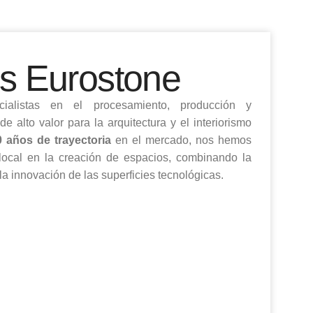
 Eurostone
ialistas en el procesamiento, producción y
de alto valor para la arquitectura y el interiorismo
0 años de trayectoria
en el mercado, nos hemos
local en la creación de espacios, combinando la
la innovación de las superficies tecnológicas.