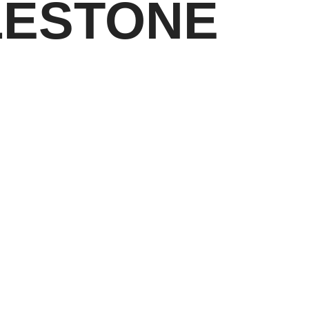
LESTONE