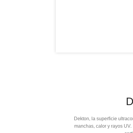
Dekton, la superficie ultrac
manchas, calor y rayos UV. 