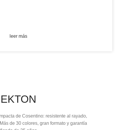
leer más
DEKTON
ompacta de Cosentino: resistente al rayado,
Más de 30 colores, gran formato y garantía