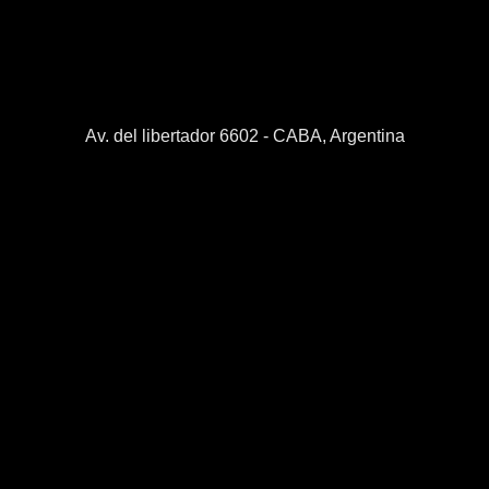
Av. del libertador 6602 - CABA, Argentina