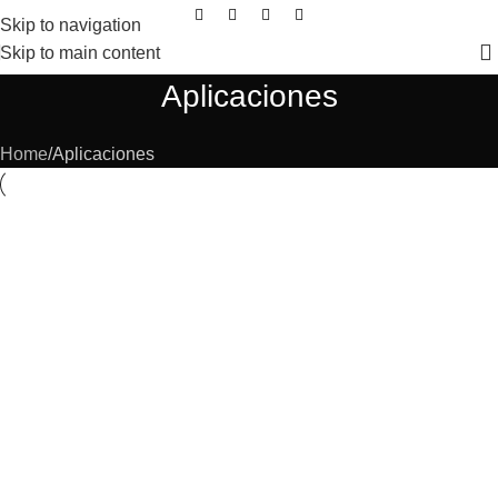
Skip to navigation
Skip to main content
Aplicaciones
Home
Aplicaciones
Revestimientos
Galerías
Cocinas
Mobiliarios
Baños