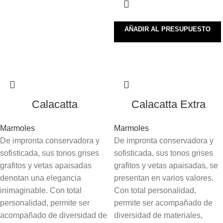
AÑADIR AL PRESUPUESTO
Calacatta
Calacatta Extra
Marmoles
Marmoles
De impronta conservadora y
De impronta conservadora y
sofisticada, sus tonos grises
sofisticada, sus tonos grises
grafitos y vetas apaisadas
grafitos y vetas apaisadas, se
denotan una elegancia
presentan en varios valores.
inimaginable. Con total
Con total personalidad,
personalidad, permite ser
permite ser acompañado de
acompañado de diversidad de
diversidad de materiales,