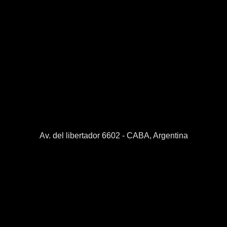
Av. del libertador 6602 - CABA, Argentina