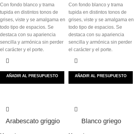
Con fondo blanco y trama
Con fondo blanco y trama
tupida en distintos tonos de
tupida en distintos tonos de
grises, viste y se amalgama en
grises, viste y se amalgama en
todo tipo de espacios. Se
todo tipo de espacios. Se
destaca con su apariencia
destaca con su apariencia
sencilla y armónica sin perder
sencilla y armónica sin perder
el carácter y el porte.
el carácter y el porte.
AÑADIR AL PRESUPUESTO
AÑADIR AL PRESUPUESTO
Arabescato griggio
Blanco griego