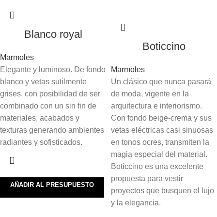
Blanco royal
Boticcino
Marmoles
Elegante y luminoso. De fondo
Marmoles
blanco y vetas sutilmente
Un clásico que nunca pasará
grises, con posibilidad de ser
de moda, vigente en la
combinado con un sin fin de
arquitectura e interiorismo.
materiales, acabados y
Con fondo beige-crema y sus
texturas generando ambientes
vetas eléctricas casi sinuosas
radiantes y sofisticados.
en tonos ocres, transmiten la
magia especial del material.
Boticcino es una excelente
propuesta para vestir
AÑADIR AL PRESUPUESTO
proyectos que busquen el lujo
y la elegancia.