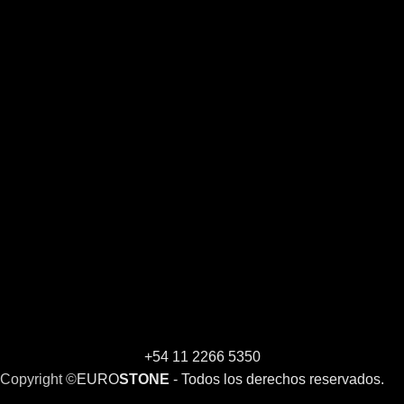
+54 11 2266 5350
Copyright ©
EURO
STONE
- Todos los derechos reservados.