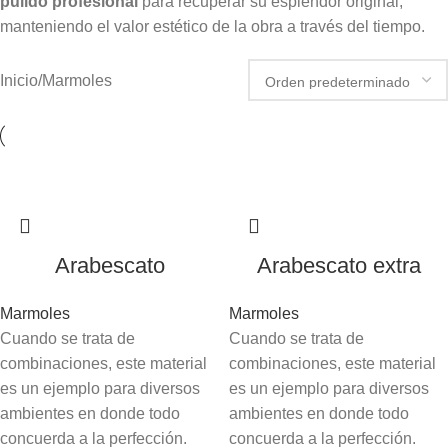
pulido profesional
para recuperar su esplendor original,
manteniendo el valor estético de la obra a través del tiempo.
Inicio
Marmoles
Arabescato
Arabescato extra
Marmoles
Marmoles
Cuando se trata de
Cuando se trata de
combinaciones, este material
combinaciones, este material
es un ejemplo para diversos
es un ejemplo para diversos
ambientes en donde todo
ambientes en donde todo
concuerda a la perfección.
concuerda a la perfección.