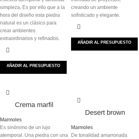
simpleza. Es por ello que a la
creando un ambiente
hora del diseño esta piedra
sofisticado y elegante.
natural es un clásico para
crear ambientes
extraordinarios y refinados.
AÑADIR AL PRESUPUESTO
AÑADIR AL PRESUPUESTO
Crema marfil
Desert brown
Marmoles
Es sinónimo de un lujo
Marmoles
atemporal. Una piedra con una
De tonalidad amarronada