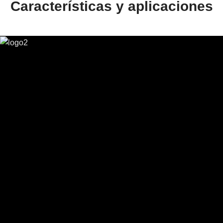
Características y aplicaciones