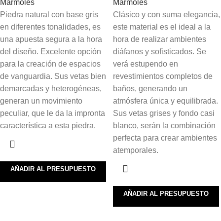
Marmoles
Marmoles
Piedra natural con base gris
Clásico y con suma elegancia,
en diferentes tonalidades, es
este material es el ideal a la
una apuesta segura a la hora
hora de realizar ambientes
del diseño. Excelente opción
diáfanos y sofisticados. Se
para la creación de espacios
verá estupendo en
de vanguardia. Sus vetas bien
revestimientos completos de
demarcadas y heterogéneas,
baños, generando un
generan un movimiento
atmósfera única y equilibrada.
peculiar, que le da la impronta
Sus vetas grises y fondo casi
característica a esta piedra.
blanco, serán la combinación
perfecta para crear ambientes
atemporales.
AÑADIR AL PRESUPUESTO
AÑADIR AL PRESUPUESTO