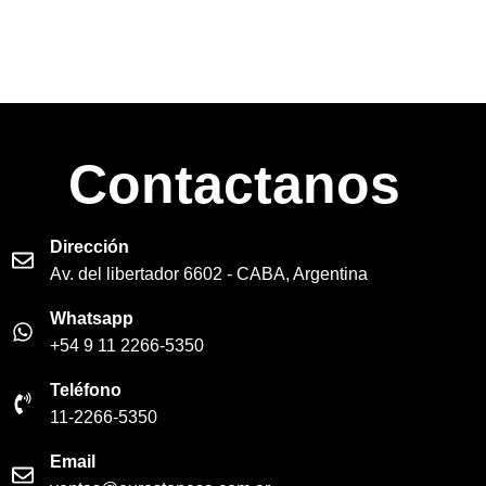
Contactanos
Dirección
Av. del libertador 6602 - CABA, Argentina
Whatsapp
+54 9 11 2266-5350
Teléfono
11-2266-5350
Email