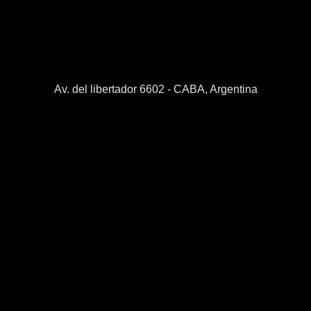
Av. del libertador 6602 - CABA, Argentina