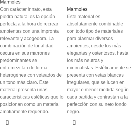
Marmoles
Con carácter innato, esta
Marmoles
piedra natural es la opción
Este material es
perfecta a la hora de recrear
absolutamente combinable
ambientes con una impronta
con todo tipo de materiales
relevante y acogedora. La
para plasmar diversos
combinación de tonalidad
ambientes, desde los más
oscura en sus marrones
elegantes y ostentosos, hasta
predominantes se
los más neutros y
entremezclan de forma
minimalistas. Estéticamente se
heterogénea con veteados de
presenta con vetas blancas
un tono más claro. Este
irregulares, que se lucen en
material presenta unas
mayor o menor medida según
características estéticas que lo
cada partida y contrastan a la
posicionan como un material
perfección con su neto fondo
ampliamente requerido.
negro.