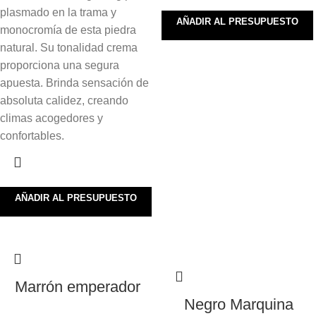
plasmado en la trama y
AÑADIR AL PRESUPUESTO
monocromía de esta piedra
natural. Su tonalidad crema
proporciona una segura
apuesta. Brinda sensación de
absoluta calidez, creando
climas acogedores y
confortables.
AÑADIR AL PRESUPUESTO
Marrón emperador
Negro Marquina