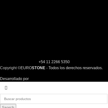
+54 11 2266 5350
Copyright ©
EURO
STONE
- Todos los derechos reservados.
Desarrollado por
Search