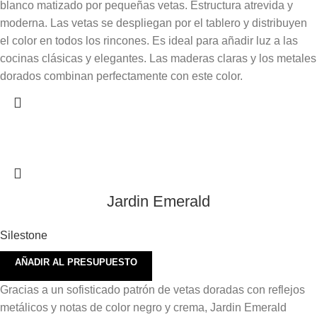
blanco matizado por pequeñas vetas.
Estructura atrevida y
moderna. Las vetas se despliegan por el tablero y distribuyen
el color en todos los rincones.
Es ideal para añadir luz a las
cocinas clásicas y elegantes.
Las maderas claras y los metales
dorados combinan perfectamente con este color.
Jardin Emerald
Silestone
AÑADIR AL PRESUPUESTO
Gracias a un sofisticado patrón de vetas doradas con reflejos
metálicos y notas de color negro y crema, Jardin Emerald