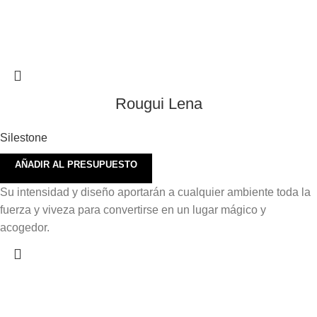
Rougui Lena
Silestone
AÑADIR AL PRESUPUESTO
Su intensidad y diseño aportarán a cualquier ambiente toda la
fuerza y viveza para convertirse en un lugar mágico y
acogedor.