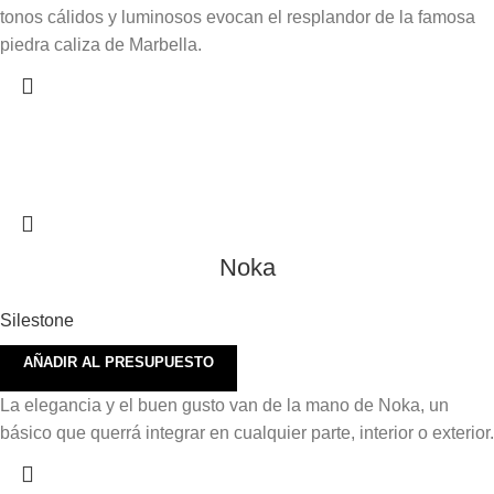
tonos cálidos y luminosos evocan el resplandor de la famosa
piedra caliza de Marbella.
Noka
Silestone
AÑADIR AL PRESUPUESTO
La elegancia y el buen gusto van de la mano de Noka, un
básico que querrá integrar en cualquier parte, interior o exterior.