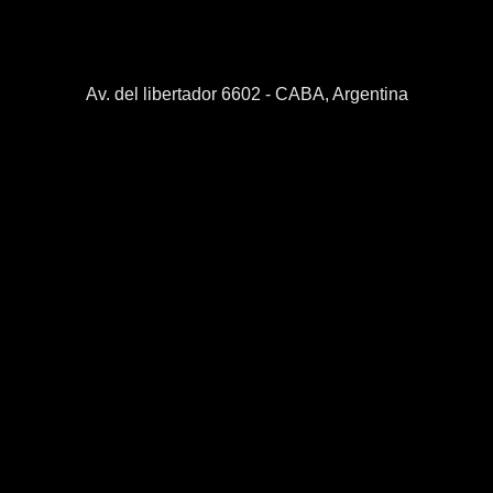
Av. del libertador 6602 - CABA, Argentina