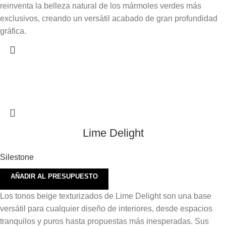
reinventa la belleza natural de los mármoles verdes más
exclusivos, creando un versátil acabado de gran profundidad
gráfica.
Lime Delight
Silestone
AÑADIR AL PRESUPUESTO
Los tonos beige texturizados de Lime Delight son una base
versátil para cualquier diseño de interiores, desde espacios
tranquilos y puros hasta propuestas más inesperadas. Sus