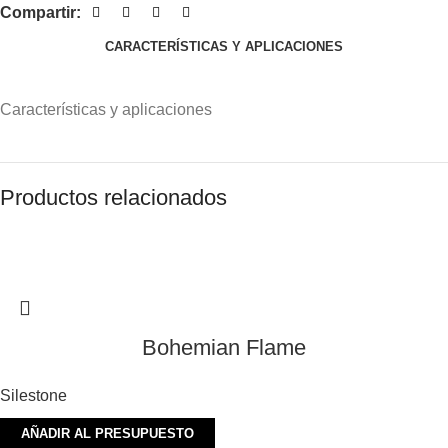
Compartir:
CARACTERÍSTICAS Y APLICACIONES
Características y aplicaciones
Productos relacionados
Bohemian Flame
Silestone
AÑADIR AL PRESUPUESTO