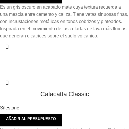
Es un gris oscuro en acabado mate cuya textura recuerda a
una mezcla entre cemento y caliza. Tiene vetas sinuosas finas,
con incrustaciones metálicas en tonos cobrizos y plateados.
Inspirada en el movimiento de las coladas de lava más fluidas
que generan cicatrices sobre el suelo volcánico.
Calacatta Classic
Silestone
AÑADIR AL PRESUPUESTO