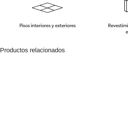
Productos relacionados