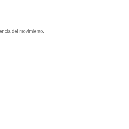
sencia del movimiento.