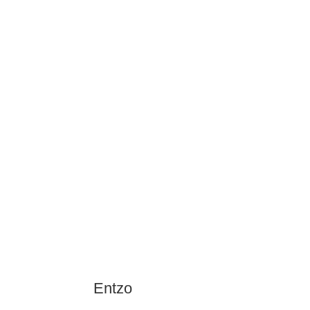
Entzo