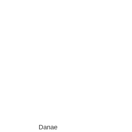
Danae