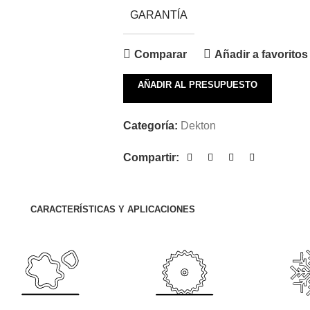
GARANTÍA
Comparar
Añadir a favoritos
AÑADIR AL PRESUPUESTO
Categoría:
Dekton
Compartir:
CARACTERÍSTICAS Y APLICACIONES