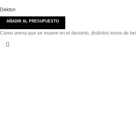
Dekton
AÑADIR AL PRESUPUESTO
Como arena que se mueve en el desierto, distintos tonos de bei