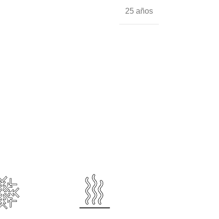
25 años