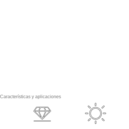
Características y aplicaciones