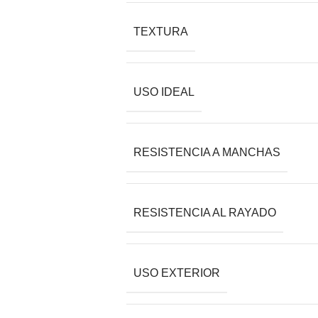
TEXTURA
USO IDEAL
RESISTENCIA A MANCHAS
RESISTENCIA AL RAYADO
USO EXTERIOR