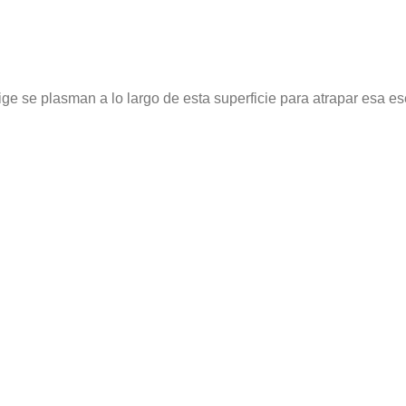
ge se plasman a lo largo de esta superficie para atrapar esa e