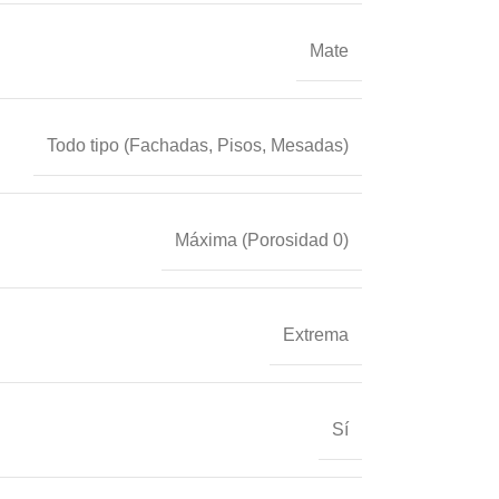
Mate
Todo tipo (Fachadas, Pisos, Mesadas)
Máxima (Porosidad 0)
Extrema
Sí